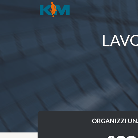
LAVO
ORGANIZZI UN