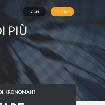
LOGIN
REGISTRATI
I PIÙ
 DI KRONOMAN?