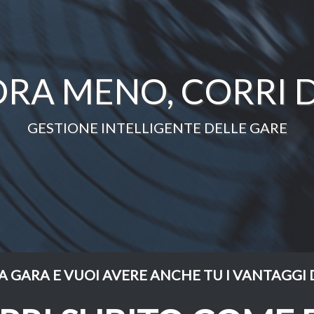
RA MENO, CORRI D
GESTIONE INTELLIGENTE DELLE GARE
A GARA E VUOI AVERE ANCHE TU I VANTAGGI